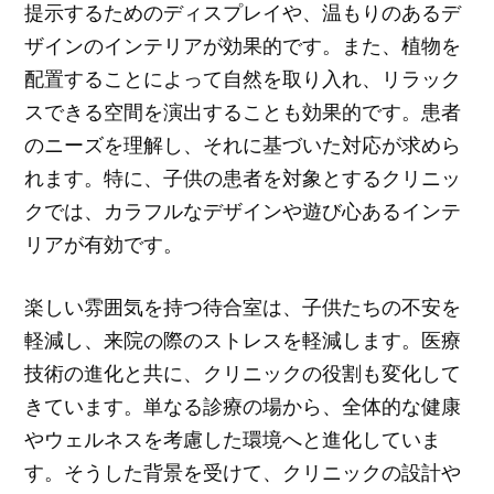
提示するためのディスプレイや、温もりのあるデ
ザインのインテリアが効果的です。また、植物を
配置することによって自然を取り入れ、リラック
スできる空間を演出することも効果的です。患者
のニーズを理解し、それに基づいた対応が求めら
れます。特に、子供の患者を対象とするクリニッ
クでは、カラフルなデザインや遊び心あるインテ
リアが有効です。
楽しい雰囲気を持つ待合室は、子供たちの不安を
軽減し、来院の際のストレスを軽減します。医療
技術の進化と共に、クリニックの役割も変化して
きています。単なる診療の場から、全体的な健康
やウェルネスを考慮した環境へと進化していま
す。そうした背景を受けて、クリニックの設計や