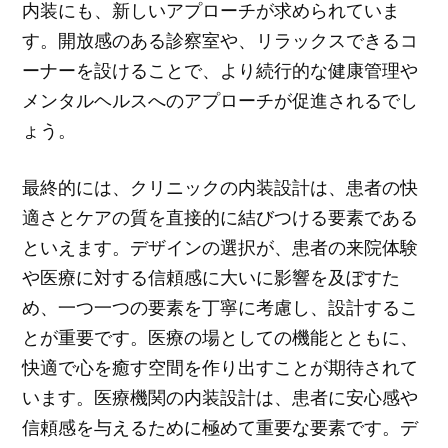
内装にも、新しいアプローチが求められていま
す。開放感のある診察室や、リラックスできるコ
ーナーを設けることで、より続行的な健康管理や
メンタルヘルスへのアプローチが促進されるでし
ょう。
最終的には、クリニックの内装設計は、患者の快
適さとケアの質を直接的に結びつける要素である
といえます。デザインの選択が、患者の来院体験
や医療に対する信頼感に大いに影響を及ぼすた
め、一つ一つの要素を丁寧に考慮し、設計するこ
とが重要です。医療の場としての機能とともに、
快適で心を癒す空間を作り出すことが期待されて
います。医療機関の内装設計は、患者に安心感や
信頼感を与えるために極めて重要な要素です。デ