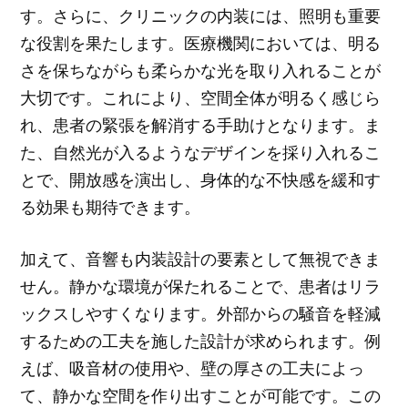
す。さらに、クリニックの内装には、照明も重要
な役割を果たします。医療機関においては、明る
さを保ちながらも柔らかな光を取り入れることが
大切です。これにより、空間全体が明るく感じら
れ、患者の緊張を解消する手助けとなります。ま
た、自然光が入るようなデザインを採り入れるこ
とで、開放感を演出し、身体的な不快感を緩和す
る効果も期待できます。
加えて、音響も内装設計の要素として無視できま
せん。静かな環境が保たれることで、患者はリラ
ックスしやすくなります。外部からの騒音を軽減
するための工夫を施した設計が求められます。例
えば、吸音材の使用や、壁の厚さの工夫によっ
て、静かな空間を作り出すことが可能です。この