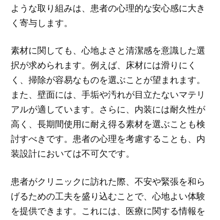
ような取り組みは、患者の心理的な安心感に大き
く寄与します。
素材に関しても、心地よさと清潔感を意識した選
択が求められます。例えば、床材には滑りにく
く、掃除が容易なものを選ぶことが望まれます。
また、壁面には、手垢や汚れが目立たないマテリ
アルが適しています。さらに、内装には耐久性が
高く、長期間使用に耐え得る素材を選ぶことも検
討すべきです。患者の心理を考慮することも、内
装設計においては不可欠です。
患者がクリニックに訪れた際、不安や緊張を和ら
げるための工夫を盛り込むことで、心地よい体験
を提供できます。これには、医療に関する情報を