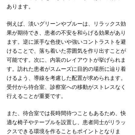
あります。
例えば、淡いグリーンやブルーは、リラックス効
果が期待でき、患者の不安を和らげる効果があり
ます。逆に派手な色使いや強いコントラストを避
けることで、落ち着いた雰囲気を作り出すことが
可能です。次に、内装のレイアウトが挙げられま
す。訪れた患者がスムーズに目的の場所に辿り着
けるよう、導線を考慮した配置が求められます。
受付から待合室、診察室への移動がストレスなく
行えることが重要です。
また、待合室では長時間待つこともあるため、快
適な椅子やテーブルを設置し、患者同士がリラッ
クスできる環境を作ることもポイントとなりま