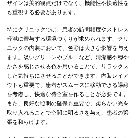
ザインは美的観点だけでなく、機能性や快適性を
も重視する必要があります。
特にクリニックでは、患者の訪問頻度やストレス
軽減に寄与する環境づくりが求められます。クリ
ニックの内装において、色彩は大きな影響を与え
ます。淡いグリーンやブルーなど、清潔感や穏や
かさを感じさせる色を用いることで、リラックス
した気持ちにさせることができます。内装レイア
ウトも重要で、患者がスムーズに移動できる導線
を考慮し、快適な待合室を作ることが必要です。
また、良好な照明の確保も重要で、柔らかい光を
取り入れることで空間に明るさを与え、患者の緊
張を和らげます。