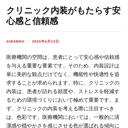
クリニック内装がもたらす安
心感と信頼感
GIRARDO
2025年6月12日
医療機関の空間は、患者にとって安心感や信頼感
を与える重要な要素です。
そのため、内装設計は
単に美的な観点だけでなく、機能性や快適性を追
求することが求められます。特に、クリニックの
内装は、患者が訪れる頻度や、ストレスを軽減す
るための環境づくりにおいて極めて重要です。ま
ず、クリニックの内装を考える際に注目すべき
は、色彩です。医療機関においては、一般的に清
潔感や穏やかさを感じさせる色が選ばれる傾向に