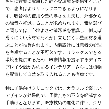
さらに音響に配慮した静かな環境を提供すること
で、患者はよりリラックスできるようになりま
す。吸音材の使用や壁の厚さを工夫し、外部から
の騒音を軽減することが求められます。素材選び
に関しては、心地よさや清潔感を意識し、例えば
滑りにくい床材や汚れが目立ちにくい壁面材を選
ぶことが推奨されます。内装設計には患者の心理
を考慮することが不可欠です。リラックスできる
環境を提供するため、医療情報を提示するディス
プレイや温かみのあるインテリア、さらには植物
を配置して自然を取り入れることも有効です。
特に子供向けクリニックでは、カラフルで楽しい
デザインが効果的で、子供たちの不安を軽減する
手助けとなります。医療技術の進化に伴い、クリ