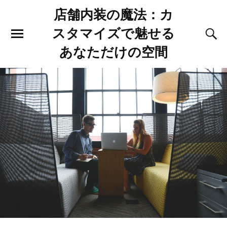
店舗内装の魔法：カ
スタマイズで魅せる
あなただけの空間