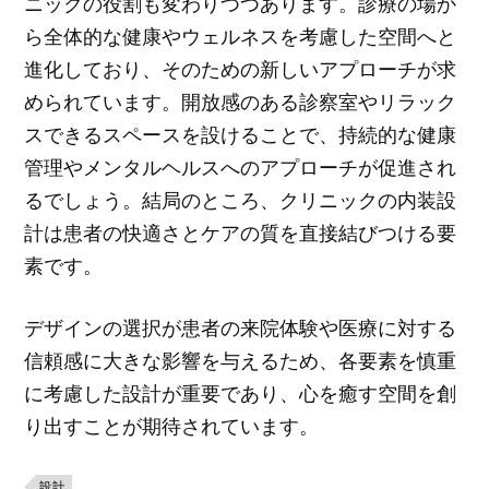
ニックの役割も変わりつつあります。診療の場か
ら全体的な健康やウェルネスを考慮した空間へと
進化しており、そのための新しいアプローチが求
められています。開放感のある診察室やリラック
スできるスペースを設けることで、持続的な健康
管理やメンタルヘルスへのアプローチが促進され
るでしょう。結局のところ、クリニックの内装設
計は患者の快適さとケアの質を直接結びつける要
素です。
デザインの選択が患者の来院体験や医療に対する
信頼感に大きな影響を与えるため、各要素を慎重
に考慮した設計が重要であり、心を癒す空間を創
り出すことが期待されています。
設計