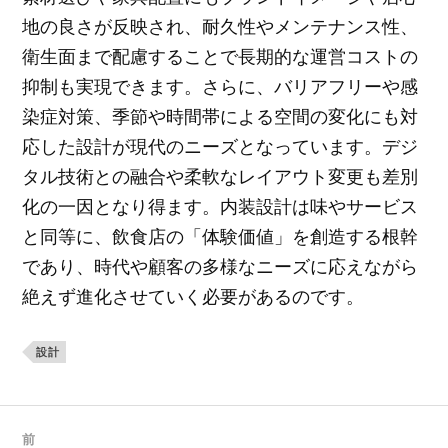
地の良さが反映され、耐久性やメンテナンス性、
衛生面まで配慮することで長期的な運営コストの
抑制も実現できます。さらに、バリアフリーや感
染症対策、季節や時間帯による空間の変化にも対
応した設計が現代のニーズとなっています。デジ
タル技術との融合や柔軟なレイアウト変更も差別
化の一因となり得ます。内装設計は味やサービス
と同等に、飲食店の「体験価値」を創造する根幹
であり、時代や顧客の多様なニーズに応えながら
絶えず進化させていく必要があるのです。
設計
前