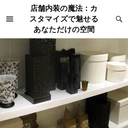
店舗内装の魔法：カ
スタマイズで魅せる
あなただけの空間